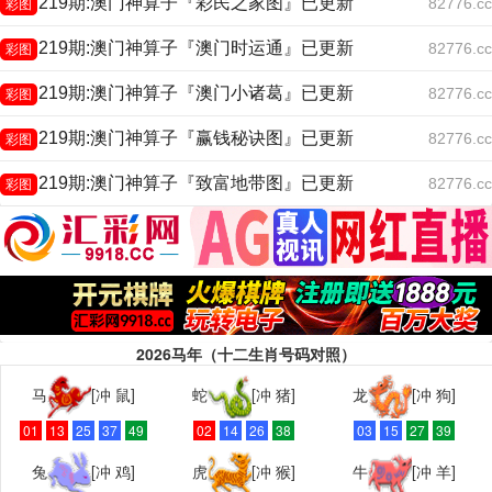
219期:澳门神算子『彩民之家图』已更新
82776.cc
彩图
219期:澳门神算子『澳门时运通』已更新
82776.cc
彩图
219期:澳门神算子『澳门小诸葛』已更新
82776.cc
彩图
219期:澳门神算子『赢钱秘诀图』已更新
82776.cc
彩图
219期:澳门神算子『致富地带图』已更新
82776.cc
彩图