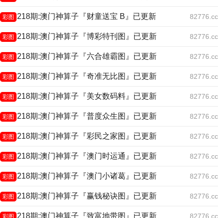
218期:澳门神算子『财童送宝 B』已更新
82776.cc
彩图
218期:澳门神算子『博彩特刊图』已更新
82776.cc
彩图
218期:澳门神算子『六合雄霸图』已更新
82776.cc
彩图
218期:澳门神算子『奇准无比图』已更新
82776.cc
彩图
218期:澳门神算子『美女数码料』已更新
82776.cc
彩图
218期:澳门神算子『普度众生图』已更新
82776.cc
彩图
218期:澳门神算子『彩民之家图』已更新
82776.cc
彩图
218期:澳门神算子『澳门时运通』已更新
82776.cc
彩图
218期:澳门神算子『澳门小诸葛』已更新
82776.cc
彩图
218期:澳门神算子『赢钱秘诀图』已更新
82776.cc
彩图
218期:澳门神算子『致富地带图』已更新
82776.cc
彩图