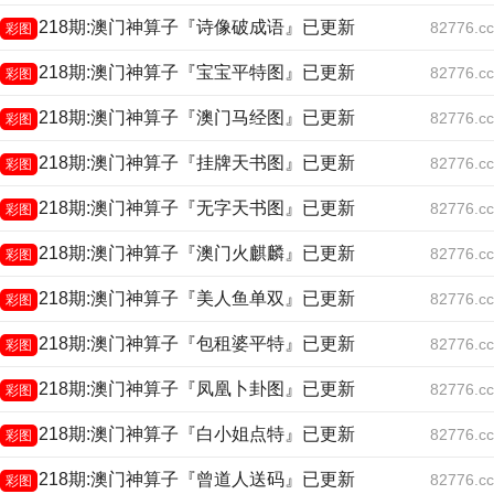
218期:澳门神算子『诗像破成语』已更新
82776.cc
彩图
218期:澳门神算子『宝宝平特图』已更新
82776.cc
彩图
218期:澳门神算子『澳门马经图』已更新
82776.cc
彩图
218期:澳门神算子『挂牌天书图』已更新
82776.cc
彩图
218期:澳门神算子『无字天书图』已更新
82776.cc
彩图
218期:澳门神算子『澳门火麒麟』已更新
82776.cc
彩图
218期:澳门神算子『美人鱼单双』已更新
82776.cc
彩图
218期:澳门神算子『包租婆平特』已更新
82776.cc
彩图
218期:澳门神算子『凤凰卜卦图』已更新
82776.cc
彩图
218期:澳门神算子『白小姐点特』已更新
82776.cc
彩图
218期:澳门神算子『曾道人送码』已更新
82776.cc
彩图