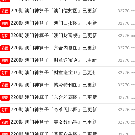
220期:澳门神算子『澳门信封图』已更新
82776.cc
彩图
220期:澳门神算子『澳门日报图』已更新
82776.cc
彩图
220期:澳门神算子『澳门财富榜』已更新
82776.cc
彩图
220期:澳门神算子『六合内幕图』已更新
82776.cc
彩图
220期:澳门神算子『财童送宝 A』已更新
82776.cc
彩图
220期:澳门神算子『财童送宝 B』已更新
82776.cc
彩图
220期:澳门神算子『博彩特刊图』已更新
82776.cc
彩图
220期:澳门神算子『六合雄霸图』已更新
82776.cc
彩图
220期:澳门神算子『奇准无比图』已更新
82776.cc
彩图
220期:澳门神算子『美女数码料』已更新
82776.cc
彩图
220期:澳门神算子『普度众生图』已更新
82776.cc
彩图