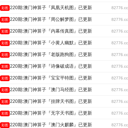
220期:澳门神算子『凤凰天机图』已更新
82776.cc
彩图
220期:澳门神算子『周公解梦图』已更新
82776.cc
彩图
220期:澳门神算子『内幕传真图』已更新
82776.cc
彩图
220期:澳门神算子『小黄人幽默』已更新
82776.cc
彩图
220期:澳门神算子『老版跑狗图』已更新
82776.cc
彩图
220期:澳门神算子『诗像破成语』已更新
82776.cc
彩图
220期:澳门神算子『宝宝平特图』已更新
82776.cc
彩图
220期:澳门神算子『澳门马经图』已更新
82776.cc
彩图
220期:澳门神算子『挂牌天书图』已更新
82776.cc
彩图
220期:澳门神算子『无字天书图』已更新
82776.cc
彩图
220期:澳门神算子『澳门火麒麟』已更新
82776.cc
彩图