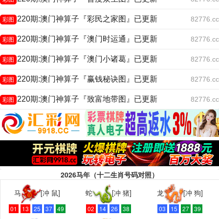
220期:澳门神算子『彩民之家图』已更新
82776.cc
彩图
220期:澳门神算子『澳门时运通』已更新
82776.cc
彩图
220期:澳门神算子『澳门小诸葛』已更新
82776.cc
彩图
220期:澳门神算子『赢钱秘诀图』已更新
82776.cc
彩图
220期:澳门神算子『致富地带图』已更新
82776.cc
彩图