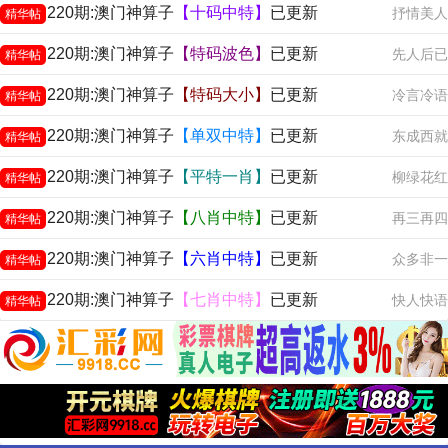
220期:澳门神算子
【十码中特】
已更新
抒情美人
精华帖
220期:澳门神算子
【特码波色】
已更新
先人后已
精华帖
220期:澳门神算子
【特码大小】
已更新
冷言冷语
精华帖
220期:澳门神算子
【单双中特】
已更新
东成西就
精华帖
220期:澳门神算子
【平特一肖】
已更新
柳绿花红
精华帖
220期:澳门神算子
【八肖中特】
已更新
再三再四
精华帖
220期:澳门神算子
【六肖中特】
已更新
众多非一
精华帖
220期:澳门神算子
【七肖中特】
已更新
快人快语
精华帖