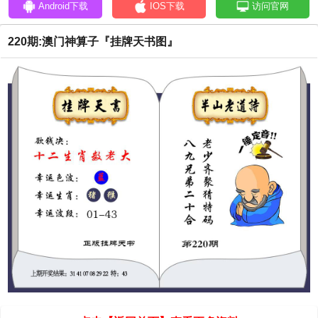
Android下载
IOS下载
访问官网
220期:澳门神算子『挂牌天书图』