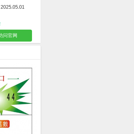
25.05.01
！
访问官网