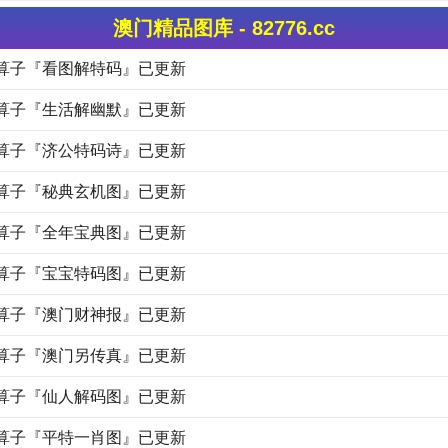
澳门精品图库 - 82776.cc
神算子『看图解特码』已更新
神算子『生活解幽默』已更新
神算子『济公特码诗』已更新
神算子『秘典玄机图』已更新
神算子『全年宝典图』已更新
神算子『宝宝特码图』已更新
神算子『澳门财神报』已更新
神算子『澳门另传真』已更新
神算子『仙人解码图』已更新
神算子『平特一肖图』已更新