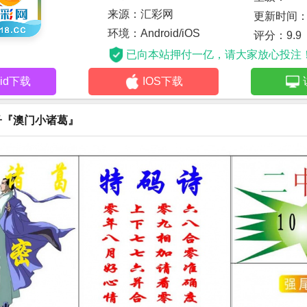
来源：汇彩网
更新时间：20
环境：Android/iOS
评分：9.9
已向本站押付一亿，请大家放心投注
oid下载
IOS下载
算子『澳门小诸葛』