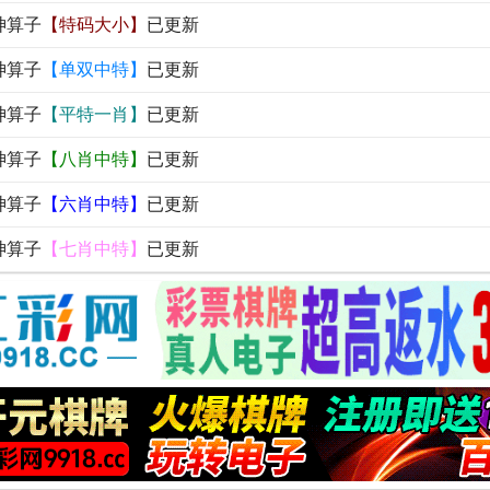
神算子
【特码大小】
已更新
神算子
【单双中特】
已更新
神算子
【平特一肖】
已更新
神算子
【八肖中特】
已更新
神算子
【六肖中特】
已更新
神算子
【七肖中特】
已更新