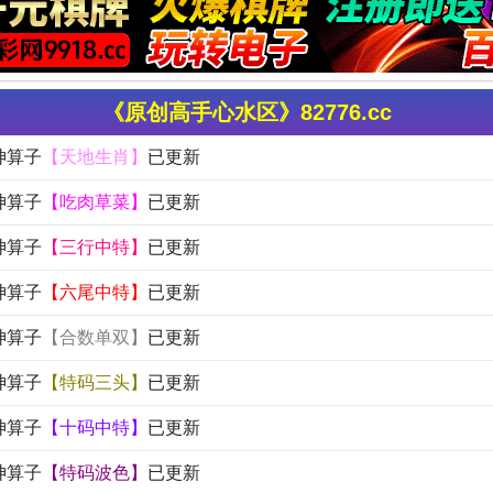
《原创高手心水区》82776.cc
神算子
【天地生肖】
已更新
神算子
【吃肉草菜】
已更新
神算子
【三行中特】
已更新
神算子
【六尾中特】
已更新
神算子
【合数单双】
已更新
神算子
【特码三头】
已更新
神算子
【十码中特】
已更新
神算子
【特码波色】
已更新