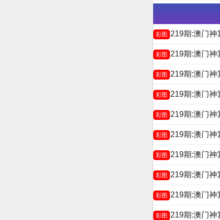
219期:澳门
彩图
219期:澳门
彩图
219期:澳门
彩图
219期:澳门
彩图
219期:澳门
彩图
219期:澳门
彩图
219期:澳门
彩图
219期:澳门
彩图
219期:澳门
彩图
219期:澳门
彩图