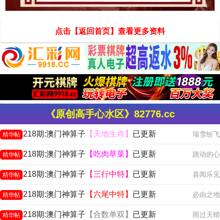
点击【返回首页】查看更多资料
《原创高手心水区》82776.cc
218期:澳门神算子
【天地生肖】
已更新
瑞雪纷飞
精华帖
218期:澳门神算子
【吃肉草菜】
已更新
跳动的心
精华帖
218期:澳门神算子
【三行中特】
已更新
喜闻乐见
精华帖
218期:澳门神算子
【六尾中特】
已更新
必由之地
精华帖
218期:澳门神算子
【合数单双】
已更新
雨过天晴
精华帖