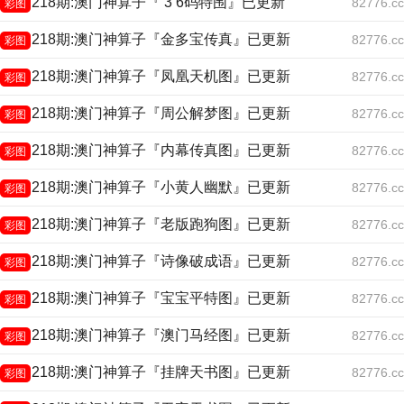
218期:澳门神算子『 3 6码特围』已更新
82776.cc
彩图
218期:澳门神算子『金多宝传真』已更新
82776.cc
彩图
218期:澳门神算子『凤凰天机图』已更新
82776.cc
彩图
218期:澳门神算子『周公解梦图』已更新
82776.cc
彩图
218期:澳门神算子『内幕传真图』已更新
82776.cc
彩图
218期:澳门神算子『小黄人幽默』已更新
82776.cc
彩图
218期:澳门神算子『老版跑狗图』已更新
82776.cc
彩图
218期:澳门神算子『诗像破成语』已更新
82776.cc
彩图
218期:澳门神算子『宝宝平特图』已更新
82776.cc
彩图
218期:澳门神算子『澳门马经图』已更新
82776.cc
彩图
218期:澳门神算子『挂牌天书图』已更新
82776.cc
彩图