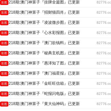
218期:澳门神算子『挂牌全篇图』已更新
82776.cc
彩图
218期:澳门神算子『招财猫四肖』已更新
82776.cc
彩图
218期:澳门神算子『凌波微步图』已更新
82776.cc
彩图
218期:澳门神算子『心水彩报图』已更新
82776.cc
彩图
218期:澳门神算子『澳门欲钱料』已更新
82776.cc
彩图
218期:澳门神算子『秘典玄机图』已更新
82776.cc
彩图
218期:澳门神算子『惠泽知了图』已更新
82776.cc
彩图
218期:澳门神算子『澳门福星报』已更新
82776.cc
彩图
218期:澳门神算子『金旺旺信箱』已更新
82776.cc
彩图
218期:澳门神算子『蛇报闪电版』已更新
82776.cc
彩图
218期:澳门神算子『黄大仙神码』已更新
82776.cc
彩图