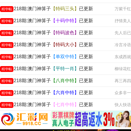
218期:澳门神算子
【特码三头】
已更新
万紫千红
精华帖
218期:澳门神算子
【十码中特】
已更新
抒情美人
精华帖
218期:澳门神算子
【特码波色】
已更新
先人后已
精华帖
218期:澳门神算子
【特码大小】
已更新
冷言冷语
精华帖
218期:澳门神算子
【单双中特】
已更新
东成西就
精华帖
218期:澳门神算子
【平特一肖】
已更新
柳绿花红
精华帖
218期:澳门神算子
【八肖中特】
已更新
再三再四
精华帖
218期:澳门神算子
【六肖中特】
已更新
众多非一
精华帖
218期:澳门神算子
【七肖中特】
已更新
快人快语
精华帖