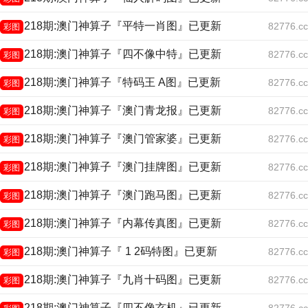
218期:澳门神算子『平特一肖图』已更新
82776.cc
彩图
218期:澳门神算子『四不像中特』已更新
82776.cc
彩图
218期:澳门神算子『特码王 A图』已更新
82776.cc
彩图
218期:澳门神算子『澳门青龙报』已更新
82776.cc
彩图
218期:澳门神算子『澳门管家婆』已更新
82776.cc
彩图
218期:澳门神算子『澳门挂牌图』已更新
82776.cc
彩图
218期:澳门神算子『澳门跑马图』已更新
82776.cc
彩图
218期:澳门神算子『内幕传真图』已更新
82776.cc
彩图
218期:澳门神算子『 1 2码特图』已更新
82776.cc
彩图
218期:澳门神算子『九肖十码图』已更新
82776.cc
彩图
218期:澳门神算子『四不像玄机』已更新
82776.cc