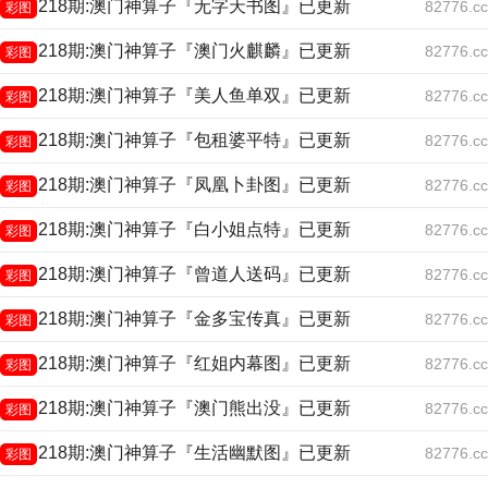
218期:澳门神算子『无字天书图』已更新
82776.cc
彩图
218期:澳门神算子『澳门火麒麟』已更新
82776.cc
彩图
218期:澳门神算子『美人鱼单双』已更新
82776.cc
彩图
218期:澳门神算子『包租婆平特』已更新
82776.cc
彩图
218期:澳门神算子『凤凰卜卦图』已更新
82776.cc
彩图
218期:澳门神算子『白小姐点特』已更新
82776.cc
彩图
218期:澳门神算子『曾道人送码』已更新
82776.cc
彩图
218期:澳门神算子『金多宝传真』已更新
82776.cc
彩图
218期:澳门神算子『红姐内幕图』已更新
82776.cc
彩图
218期:澳门神算子『澳门熊出没』已更新
82776.cc
彩图
218期:澳门神算子『生活幽默图』已更新
82776.cc
彩图