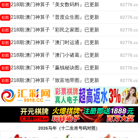
218期:澳门神算子『美女数码料』已更新
82776.cc
彩图
218期:澳门神算子『普度众生图』已更新
82776.cc
彩图
218期:澳门神算子『彩民之家图』已更新
82776.cc
彩图
218期:澳门神算子『澳门时运通』已更新
82776.cc
彩图
218期:澳门神算子『澳门小诸葛』已更新
82776.cc
彩图
218期:澳门神算子『赢钱秘诀图』已更新
82776.cc
彩图
218期:澳门神算子『致富地带图』已更新
82776.cc
彩图