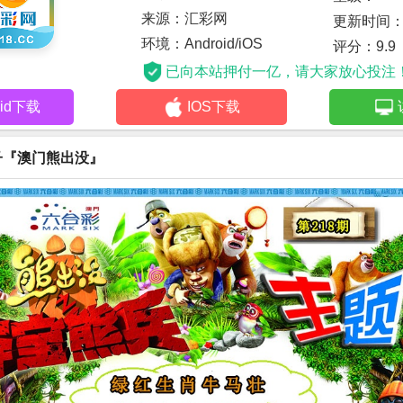
来源：汇彩网
更新时间：20
环境：Android/iOS
评分：9.9
已向本站押付一亿，请大家放心投注
oid下载
IOS下载
算子『澳门熊出没』