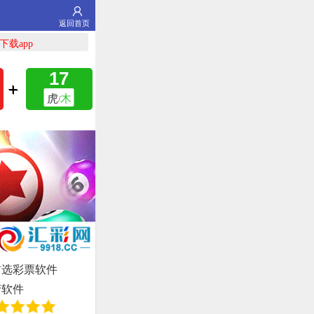
返回首页
首选彩票软件
产软件