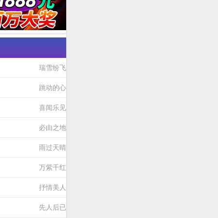
瑞雪纷飞
跳动的心
喜闻乐见
必由之地
雨过天晴
万紫千红
抒情美人
先人后已