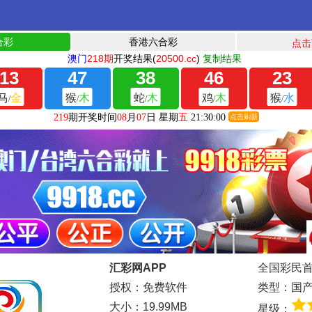
汇彩网APP
全国彩民
授权：免费软件
类型：国
大小：19.99MB
星级：