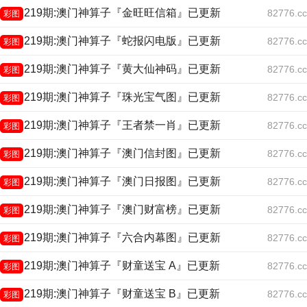
219期:澳门神算子『金旺旺信箱』已更新
82776.cc
彩图
219期:澳门神算子『蛇报闪电版』已更新
82776.cc
彩图
219期:澳门神算子『黄大仙神码』已更新
82776.cc
彩图
219期:澳门神算子『珠光宝气图』已更新
82776.cc
彩图
219期:澳门神算子『王者禁一肖』已更新
82776.cc
彩图
219期:澳门神算子『澳门信封图』已更新
82776.cc
彩图
219期:澳门神算子『澳门日报图』已更新
82776.cc
彩图
219期:澳门神算子『澳门财富榜』已更新
82776.cc
彩图
219期:澳门神算子『六合内幕图』已更新
82776.cc
彩图
219期:澳门神算子『财童送宝 A』已更新
82776.cc
彩图
219期:澳门神算子『财童送宝 B』已更新
82776.cc
彩图