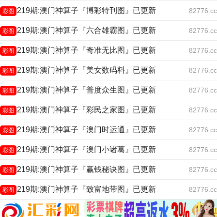
219期:澳门神算子『博彩特刊图』已更新
82776.cc
彩图
219期:澳门神算子『六合雄霸图』已更新
82776.cc
彩图
219期:澳门神算子『奇准无比图』已更新
82776.cc
彩图
219期:澳门神算子『美女数码料』已更新
82776.cc
彩图
219期:澳门神算子『普度众生图』已更新
82776.cc
彩图
219期:澳门神算子『彩民之家图』已更新
82776.cc
彩图
219期:澳门神算子『澳门时运通』已更新
82776.cc
彩图
219期:澳门神算子『澳门小诸葛』已更新
82776.cc
彩图
219期:澳门神算子『赢钱秘诀图』已更新
82776.cc
彩图
219期:澳门神算子『致富地带图』已更新
82776.cc
彩图