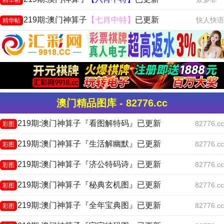
精华帖
219期:澳门神算子
【七肖中特】
已更新
快人快语
精华帖
澳门精品图库 - 82776.cc
219期:澳门神算子『看图解特码』已更新
82776.cc
彩图
219期:澳门神算子『生活解幽默』已更新
82776.cc
彩图
219期:澳门神算子『济公特码诗』已更新
82776.cc
彩图
219期:澳门神算子『秘典玄机图』已更新
82776.cc
彩图
219期:澳门神算子『全年宝典图』已更新
82776.cc
彩图