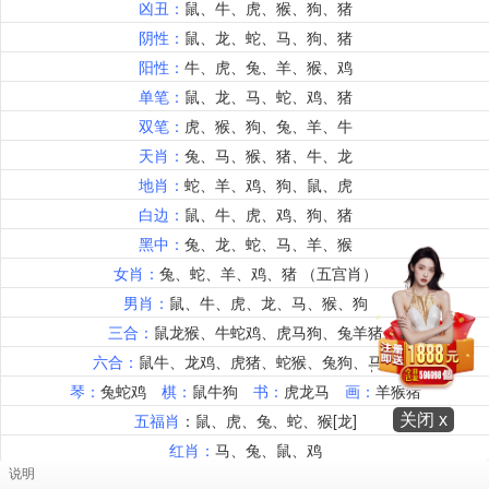
关闭 x
说明