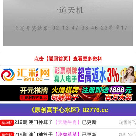
点击【返回首页】查看更多资料
《原创高手心水区》82776.cc
219期:澳门神算子
【天地生肖】
已更新
瑞雪纷飞
精华帖
219期:澳门神算子
【吃肉草菜】
已更新
跳动的心
精华帖