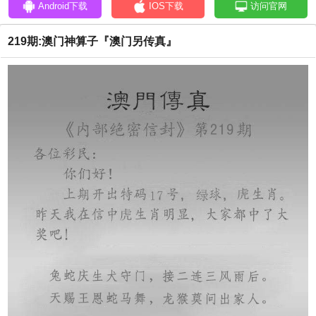
Android下载
IOS下载
访问官网
219期:澳门神算子『澳门另传真』