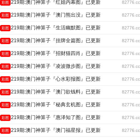
219期:澳门神算子『红姐内幕图』已更新
82776.cc
彩图
219期:澳门神算子『澳门熊出没』已更新
82776.cc
彩图
219期:澳门神算子『生活幽默图』已更新
82776.cc
彩图
219期:澳门神算子『挂牌全篇图』已更新
82776.cc
彩图
219期:澳门神算子『招财猫四肖』已更新
82776.cc
彩图
219期:澳门神算子『凌波微步图』已更新
82776.cc
彩图
219期:澳门神算子『心水彩报图』已更新
82776.cc
彩图
219期:澳门神算子『澳门欲钱料』已更新
82776.cc
彩图
219期:澳门神算子『秘典玄机图』已更新
82776.cc
彩图
219期:澳门神算子『惠泽知了图』已更新
82776.cc
彩图
219期:澳门神算子『澳门福星报』已更新
82776.cc
彩图