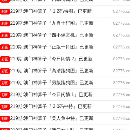
219期:澳门神算子『 1 2码特图』已更新
82776.cc
彩图
219期:澳门神算子『九肖十码图』已更新
82776.cc
彩图
219期:澳门神算子『四不像玄机』已更新
82776.cc
彩图
219期:澳门神算子『正版一肖图』已更新
82776.cc
彩图
219期:澳门神算子『今日闲情 2』已更新
82776.cc
彩图
219期:澳门神算子『高清跑狗图』已更新
82776.cc
彩图
219期:澳门神算子『另版跑狗图』已更新
82776.cc
彩图
219期:澳门神算子『今日闲情 1』已更新
82776.cc
彩图
219期:澳门神算子『 3 0码中特』已更新
82776.cc
彩图
219期:澳门神算子『美人鱼中特』已更新
82776.cc
彩图