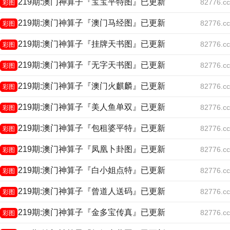
219期:澳门神算子『宝宝平特图』已更新
82776.cc
彩图
219期:澳门神算子『澳门马经图』已更新
82776.cc
彩图
219期:澳门神算子『挂牌天书图』已更新
82776.cc
彩图
219期:澳门神算子『无字天书图』已更新
82776.cc
彩图
219期:澳门神算子『澳门火麒麟』已更新
82776.cc
彩图
219期:澳门神算子『美人鱼单双』已更新
82776.cc
彩图
219期:澳门神算子『包租婆平特』已更新
82776.cc
彩图
219期:澳门神算子『凤凰卜卦图』已更新
82776.cc
彩图
219期:澳门神算子『白小姐点特』已更新
82776.cc
彩图
219期:澳门神算子『曾道人送码』已更新
82776.cc
彩图
219期:澳门神算子『金多宝传真』已更新
82776.cc
彩图