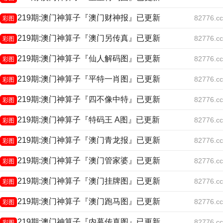
219期:澳门神算子『澳门财神报』已更新
82776.cc
彩图
219期:澳门神算子『澳门另传真』已更新
82776.cc
彩图
219期:澳门神算子『仙人解码图』已更新
82776.cc
彩图
219期:澳门神算子『平特一肖图』已更新
82776.cc
彩图
219期:澳门神算子『四不像中特』已更新
82776.cc
彩图
219期:澳门神算子『特码王 A图』已更新
82776.cc
彩图
219期:澳门神算子『澳门青龙报』已更新
82776.cc
彩图
219期:澳门神算子『澳门管家婆』已更新
82776.cc
彩图
219期:澳门神算子『澳门挂牌图』已更新
82776.cc
彩图
219期:澳门神算子『澳门跑马图』已更新
82776.cc
彩图
219期:澳门神算子『内幕传真图』已更新
82776.cc
彩图