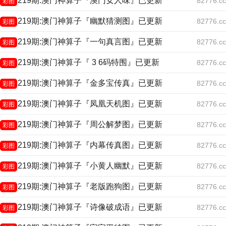
219期:澳门神算子『澳门女人味』已更新
82776.cc
彩图
219期:澳门神算子『幽默猜测图』已更新
82776.cc
彩图
219期:澳门神算子『一句真言图』已更新
82776.cc
彩图
219期:澳门神算子『 3 6码特围』已更新
82776.cc
彩图
219期:澳门神算子『金多宝传真』已更新
82776.cc
彩图
219期:澳门神算子『凤凰天机图』已更新
82776.cc
彩图
219期:澳门神算子『周公解梦图』已更新
82776.cc
彩图
219期:澳门神算子『内幕传真图』已更新
82776.cc
彩图
219期:澳门神算子『小黄人幽默』已更新
82776.cc
彩图
219期:澳门神算子『老版跑狗图』已更新
82776.cc
彩图
219期:澳门神算子『诗像破成语』已更新
82776.cc
彩图