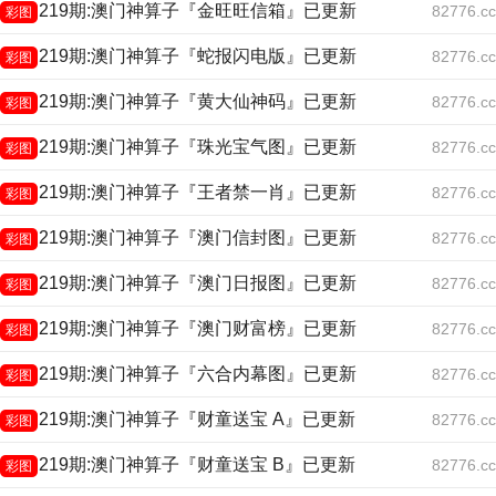
219期:澳门神算子『金旺旺信箱』已更新
82776.cc
彩图
219期:澳门神算子『蛇报闪电版』已更新
82776.cc
彩图
219期:澳门神算子『黄大仙神码』已更新
82776.cc
彩图
219期:澳门神算子『珠光宝气图』已更新
82776.cc
彩图
219期:澳门神算子『王者禁一肖』已更新
82776.cc
彩图
219期:澳门神算子『澳门信封图』已更新
82776.cc
彩图
219期:澳门神算子『澳门日报图』已更新
82776.cc
彩图
219期:澳门神算子『澳门财富榜』已更新
82776.cc
彩图
219期:澳门神算子『六合内幕图』已更新
82776.cc
彩图
219期:澳门神算子『财童送宝 A』已更新
82776.cc
彩图
219期:澳门神算子『财童送宝 B』已更新
82776.cc
彩图