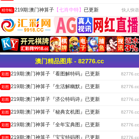
219期:澳门神算子
【七肖中特】
已更新
快人快语
精华帖
澳门精品图库 - 82776.cc
219期:澳门神算子『看图解特码』已更新
82776.cc
彩图
219期:澳门神算子『生活解幽默』已更新
82776.cc
彩图
219期:澳门神算子『济公特码诗』已更新
82776.cc
彩图
219期:澳门神算子『秘典玄机图』已更新
82776.cc
彩图
219期:澳门神算子『全年宝典图』已更新
82776.cc
彩图
219期:澳门神算子『宝宝特码图』已更新
82776.cc
彩图